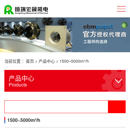
当前位置 ：
首页
>
产品中心
>
1500~5000m³/h
产品中心
Products
1500~5000m³/h