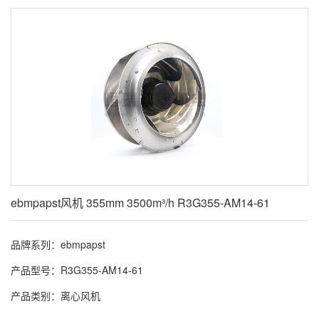
ebmpapst风机 355mm 3500m³/h R3G355-AM14-61
品牌系列：ebmpapst
产品型号：R3G355-AM14-61
产品类别：离心风机