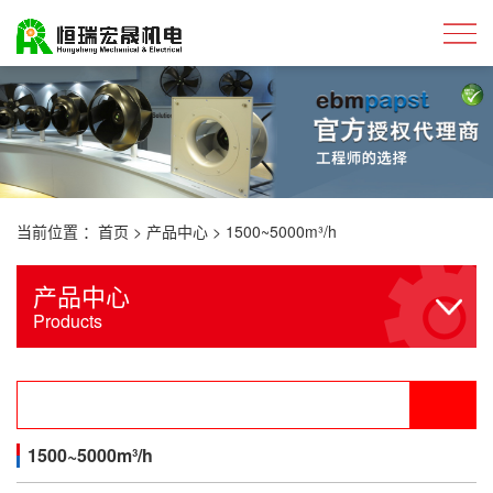
当前位置 ：
首页
>
产品中心
>
1500~5000m³/h
产品中心
Products
1500~5000m³/h