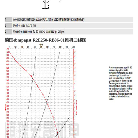
德国ebmpapst R2E250-RB06-01风机曲线图