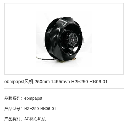
ebmpapst风机 250mm 1495m³/h R2E250-RB06-01
品牌系列：ebmpapst
产品型号：R2E250-RB06-01
产品类别：AC离心风机