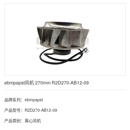
ebmpapst风机 270mm R2D270-AB12-09
品牌系列：ebmpapst
产品型号：R2D270-AB12-09
产品类别：离心风机