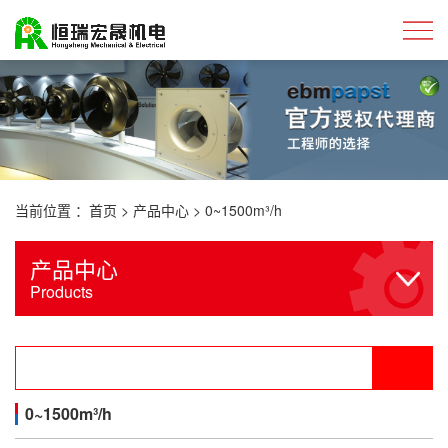
当前位置 ：
首页
>
产品中心
>
0~1500m³/h
产品中心
Products
0~1500m³/h