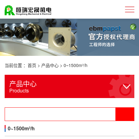
当前位置 ：
首页
>
产品中心
>
0~1500m³/h
产品中心
Products
0~1500m³/h