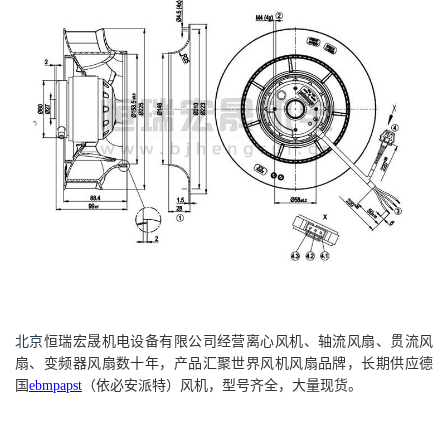
北京
恒瑞宏晟机电设备
有限公司经营离心风机、轴流风扇、贯流风
扇、变频器风扇数十年，产品汇聚世界风机风扇品牌，长期供应德
国
ebmpapst
（依必安派特）风机，型号齐全，大量现货。