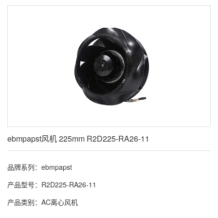
ebmpapst风机 225mm R2D225-RA26-11
品牌系列：ebmpapst
产品型号：R2D225-RA26-11
产品类别：AC离心风机