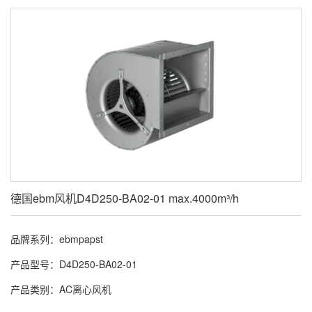
德国ebm风机D4D250-BA02-01 max.4000m³/h
品牌系列：ebmpapst
产品型号：D4D250-BA02-01
产品类别：AC离心风机