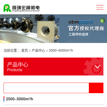
当前位置 ：
首页
>
产品中心
>
2500~5000m³/h
产品中心
Products
2500~5000m³/h