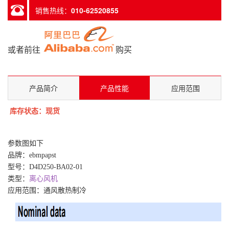
销售热线：
010-62520855
或者前往
购买
产品简介
产品性能
应用范围
库存状态：现货
参数图如下
品牌：
ebmpapst
型号：D4D250-BA02-01
类型：
离心风机
应用范围：通风散热制冷