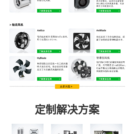
定制解决方案