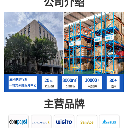
公司介绍
主营品牌