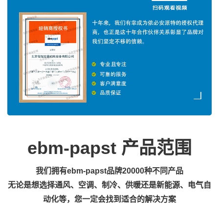
ebm-papst 产品范围
我们拥有ebm-papst品牌20000种不同产品
无论是想选择通风、空调、制冷、供暖还是新能源、电气自
动化
等，您一定会找到适合的解决方案