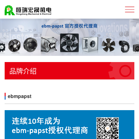
品牌介绍
ebmpapst