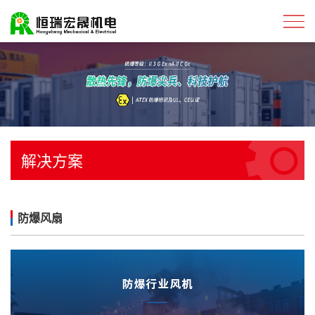
解决方案
防爆风扇