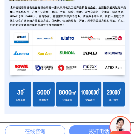
COPYRIGHT 2018 北京恒瑞宏晟机电设备有限公司 版权所有
在线咨询
拨打电话
京ICP备13042691号-3