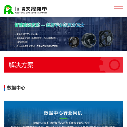
解决方案
数据中心