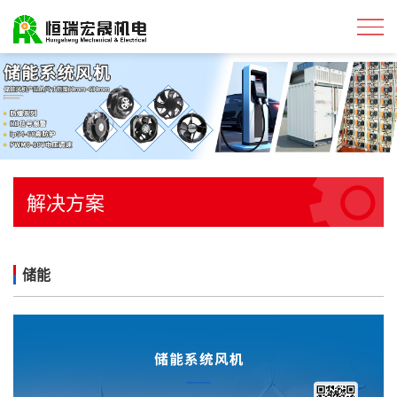
解决方案
储能