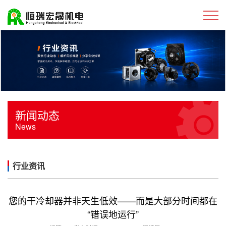
新闻动态
News
行业资讯
您的干冷却器并非天生低效——而是大部分时间都在
“错误地运行”