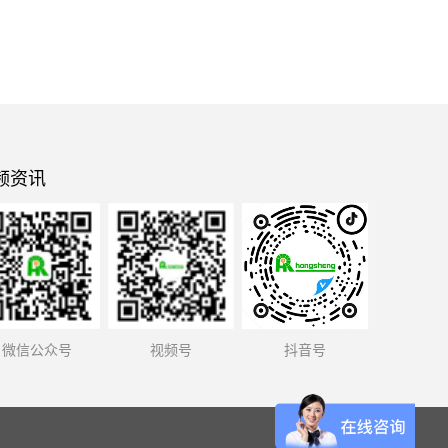
频资讯
微信公众号
视频号
抖音号