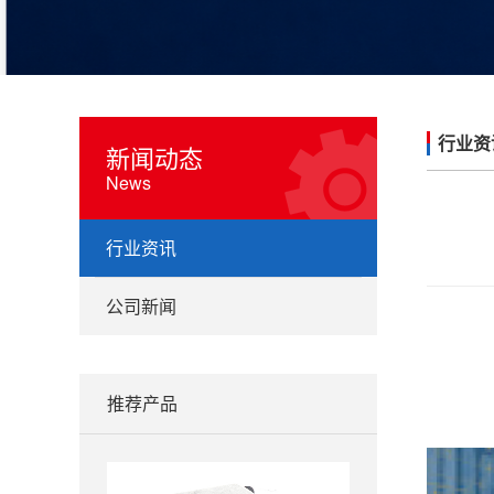
行业资
新闻动态
News
行业资讯
公司新闻
推荐产品