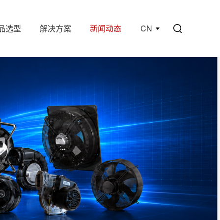
品选型
解决方案
新闻动态
CN