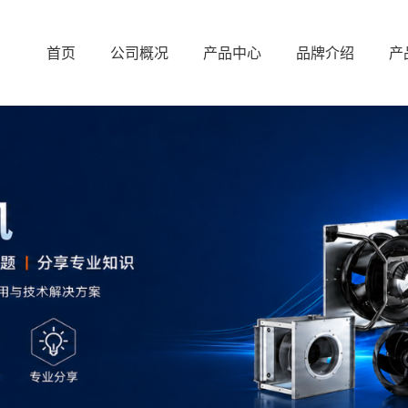
首页
公司概况
产品中心
品牌介绍
产