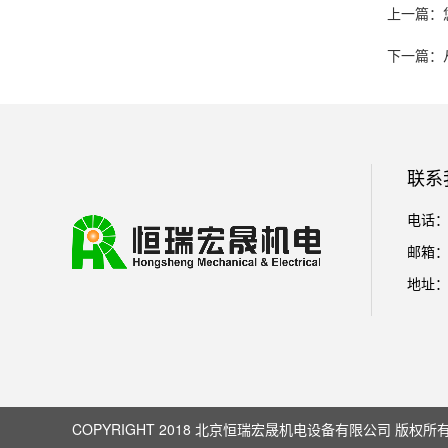
上一篇：
下一篇：
联系
电话：01
邮箱： l
地址：
COPYRIGHT 2018 北京恒瑞宏晟机电设备有限公司 版权所