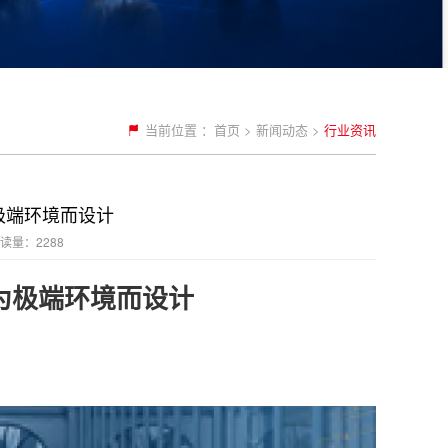
当前位置 ：
首页
>
新闻动态
>
行业资讯
极端环境而设计
读量：2288
为极端环境而设计