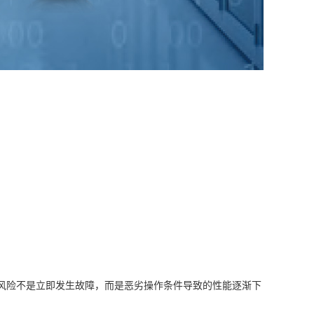
风险不是立即发生故障，而是恶劣操作条件导致的性能逐渐下