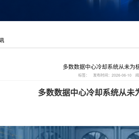
讯
多数数据中心冷却系统从未为
标签：
发布时间：2026-06-10 阅
多数数据中心冷却系统从未