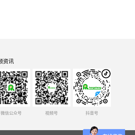
频资讯
微信公众号
视频号
抖音号