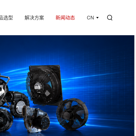
品选型
解决方案
新闻动态
CN