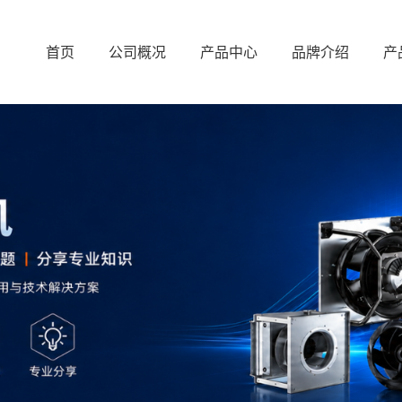
首页
公司概况
产品中心
品牌介绍
产