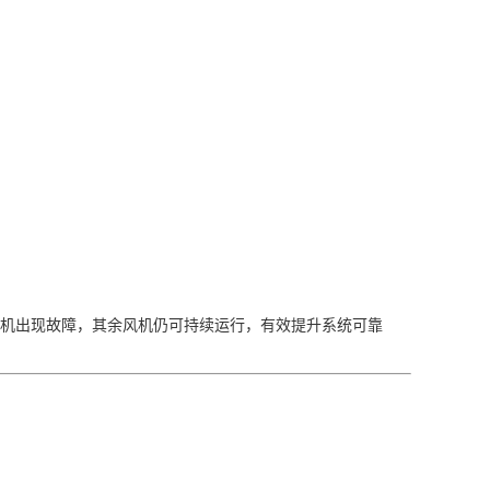
风机出现故障，其余风机仍可持续运行，有效提升系统可靠