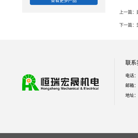
查看更多产品
上一篇：建
下一篇：
联系
电话：01
邮箱： l
地址：