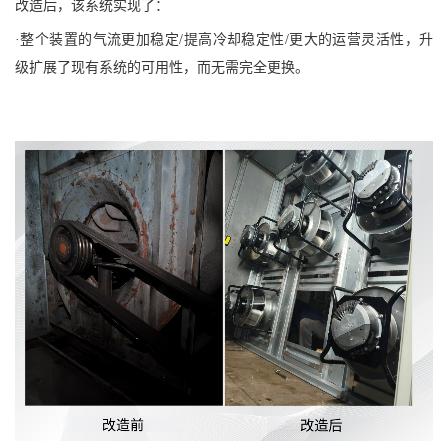
改造后，该系统实现了：
·整个装置的气流更加稳定
/
提高冷却稳定性
/
更大的运营灵活性，升
级扩展了现有系统的可用性，而无需完全更换。