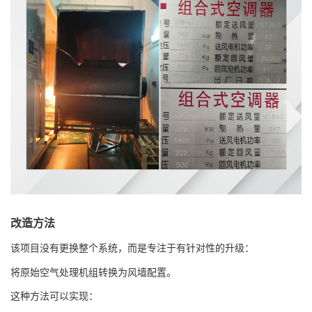
改造方法
该项目没有更换整个系统，而是专注于有针对性的升级：
将原始空气处理机组转换为风墙配置。
这种方法
可以实现
：