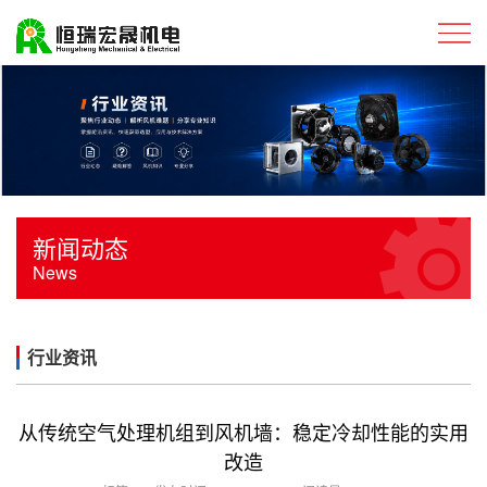
新闻动态
News
行业资讯
从传统空气处理机组到风机墙：稳定冷却性能的实用
改造