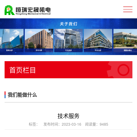
首页栏目
我们能做什么
技术服务
标签：
发布时间：2023-03-16 阅读量：9485