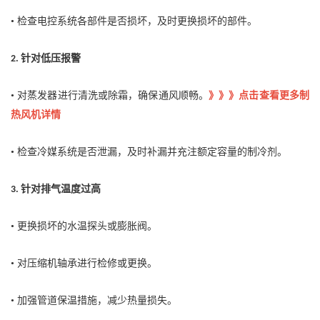
• 检查电控系统各部件是否损坏，及时更换损坏的部件。
针对低压报警
2.
• 对蒸发器进行清洗或除霜，确保通风顺畅。
》》》点击查看更多制
热风机详情
• 检查冷媒系统是否泄漏，及时补漏并充注额定容量的制冷剂。
针对排气温度过高
3.
• 更换损坏的水温探头或膨胀阀。
• 对压缩机轴承进行检修或更换。
• 加强管道保温措施，减少热量损失。