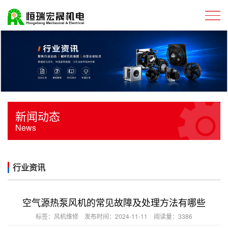
新闻动态
News
行业资讯
空气源热泵风机的常见故障及处理方法有哪些
标签：
风机维修
发布时间：2024-11-11 阅读量：3386